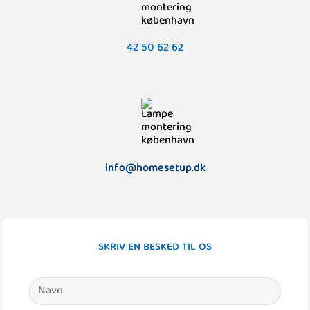
42 50 62 62
info@homesetup.dk
SKRIV EN BESKED TIL OS