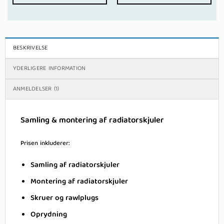
BESKRIVELSE
YDERLIGERE INFORMATION
ANMELDELSER (1)
Samling & montering af radiatorskjuler
Prisen inkluderer:
Samling af radiatorskjuler
Montering af radiatorskjuler
Skruer og rawlplugs
Oprydning