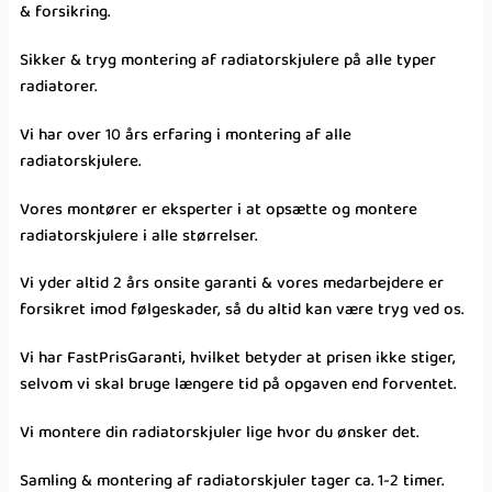
& forsikring.
Sikker & tryg montering af radiatorskjulere på alle typer
radiatorer.
Vi har over 10 års erfaring i montering af alle
radiatorskjulere.
Vores montører er eksperter i at opsætte og montere
radiatorskjulere i alle størrelser.
Vi yder altid 2 års onsite garanti & vores medarbejdere er
forsikret imod følgeskader, så du altid kan være tryg ved os.
Vi har FastPrisGaranti, hvilket betyder at prisen ikke stiger,
selvom vi skal bruge længere tid på opgaven end forventet.
Vi montere din radiatorskjuler lige hvor du ønsker det.
Samling & montering af radiatorskjuler tager ca. 1-2 timer.