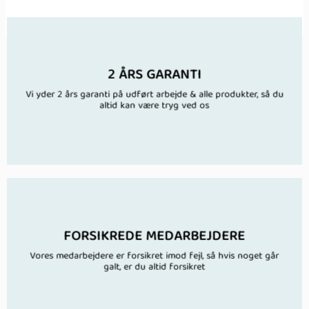
2 ÅRS GARANTI
Vi yder 2 års garanti på udført arbejde & alle produkter, så du
altid kan være tryg ved os
FORSIKREDE MEDARBEJDERE
Vores medarbejdere er forsikret imod fejl, så hvis noget går
galt, er du altid forsikret