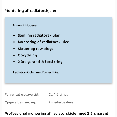
Montering af radiatorskjuler
Prisen inkluderer:
Samling radiatorskjuler
Montering af radiatorskjuler
Skruer og rawlplugs
Oprydning
2 års garanti & forsikring
Radiatorskjuler medfølger ikke.
Forventet opgave tid:
Ca. 1-2 timer.
Opgave bemanding:
2 medarbejdere
Professionel montering af radiatorskjuler med 2 års garanti