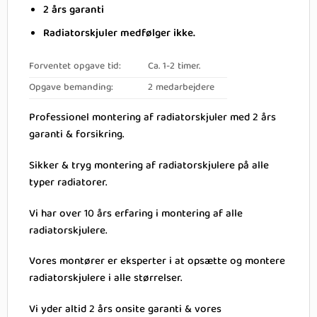
2 års garanti
Radiatorskjuler medfølger ikke.
Forventet opgave tid:
Ca. 1-2 timer.
Opgave bemanding:
2 medarbejdere
Professionel montering af radiatorskjuler med 2 års
garanti & forsikring.
Sikker & tryg montering af radiatorskjulere på alle
typer radiatorer.
Vi har over 10 års erfaring i montering af alle
radiatorskjulere.
Vores montører er eksperter i at opsætte og montere
radiatorskjulere i alle størrelser.
Vi yder altid 2 års onsite garanti & vores