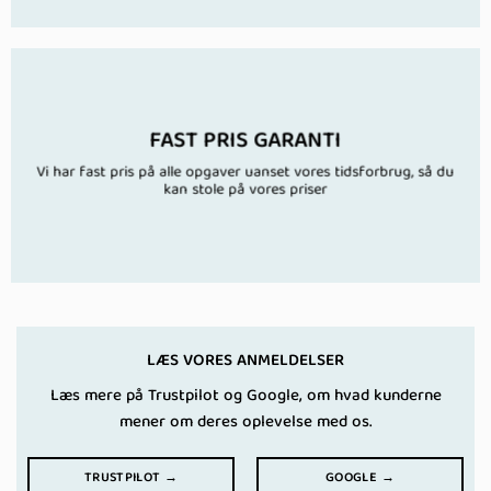
FAST PRIS GARANTI
Vi har fast pris på alle opgaver uanset vores tidsforbrug, så du
kan stole på vores priser
LÆS VORES ANMELDELSER
Læs mere på Trustpilot og Google, om hvad kunderne
mener om deres oplevelse med os.
TRUSTPILOT →
GOOGLE →