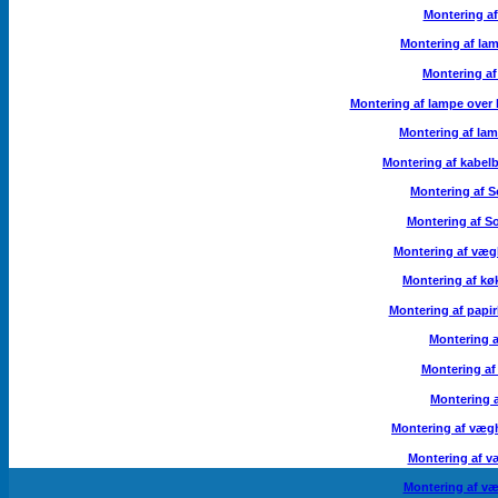
Montering a
Montering af lam
Montering af
Montering af lampe over 
Montering af la
Montering af kabelb
Montering af S
Montering af S
Montering af væ
Montering af kø
Montering af papi
Montering a
Montering af
Montering a
Montering af væg
Montering af 
Montering af væ