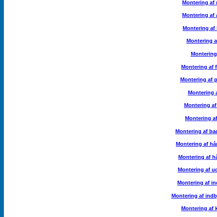
Montering af 
Montering af 
Montering af
Montering a
Montering
Montering af 
Montering af 
Montering 
Montering af
Montering af
Montering af ba
Montering af h
Montering af 
Montering af u
Montering af i
Montering af ind
Montering af 