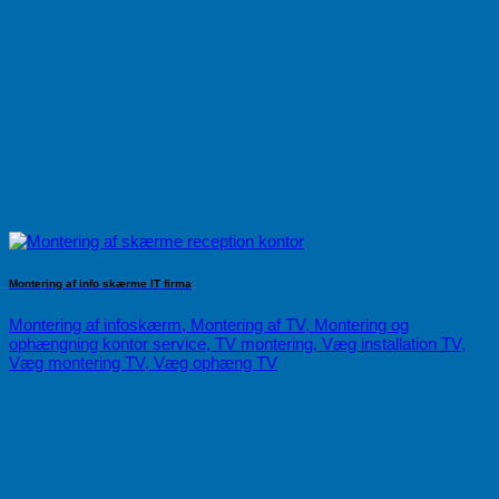
Montering af info skærme IT firma
Montering af infoskærm, Montering af TV, Montering og
ophængning kontor service, TV montering, Væg installation TV,
Væg montering TV, Væg ophæng TV