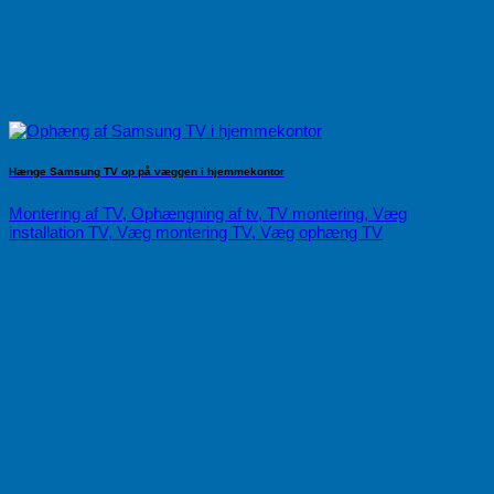
Hænge Samsung TV op på væggen i hjemmekontor
Montering af TV, Ophængning af tv, TV montering, Væg
installation TV, Væg montering TV, Væg ophæng TV