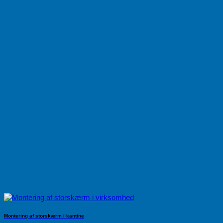
Montering af storskærm i kantine