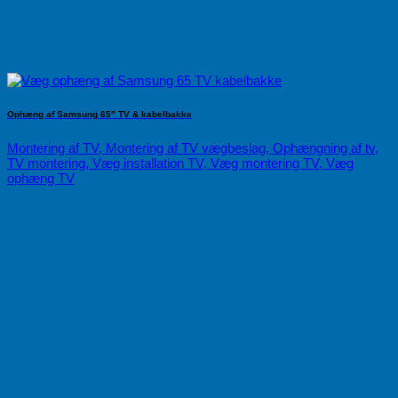
Ophæng af Samsung 65″ TV & kabelbakke
Montering af TV, Montering af TV vægbeslag, Ophængning af tv,
TV montering, Væg installation TV, Væg montering TV, Væg
ophæng TV