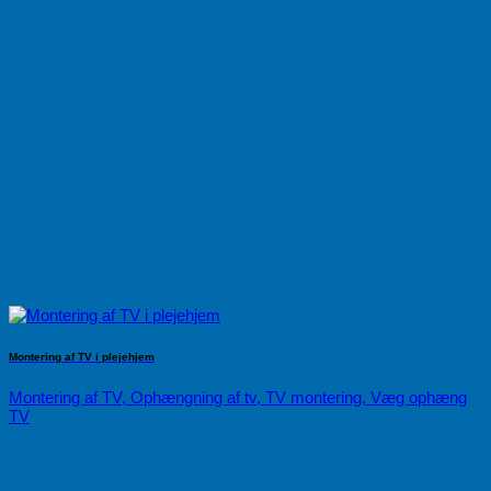
Montering af TV i plejehjem
Montering af TV, Ophængning af tv, TV montering, Væg ophæng
TV