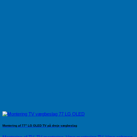
Montering af 77″ LG OLED TV på dreje vægbeslag