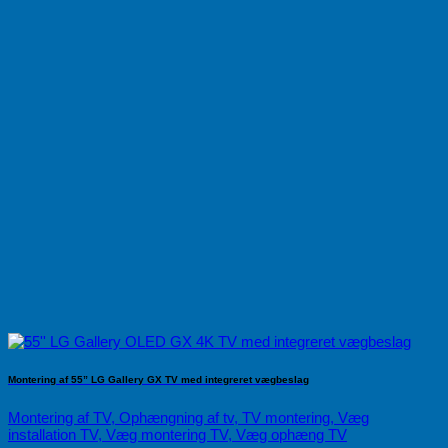
Montering af 55” LG Gallery GX TV med integreret vægbeslag
Montering af TV, Ophængning af tv, TV montering, Væg
installation TV, Væg montering TV, Væg ophæng TV