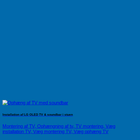
Installation af LG OLED TV & soundbar i stuen
Montering af TV, Ophængning af tv, TV montering, Væg
installation TV, Væg montering TV, Væg ophæng TV