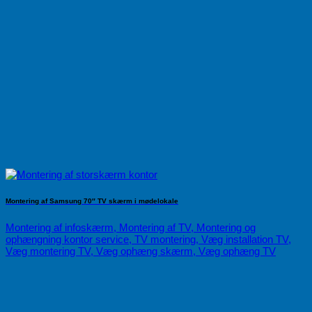
Montering af Samsung 70″ TV skærm i mødelokale
Montering af infoskærm, Montering af TV, Montering og
ophængning kontor service, TV montering, Væg installation TV,
Væg montering TV, Væg ophæng skærm, Væg ophæng TV