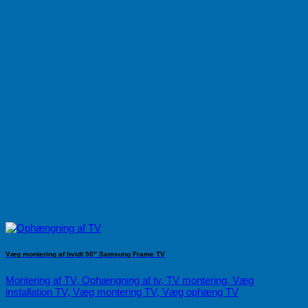
Væg montering af hvidt 50″ Samsung Frame TV
Montering af TV, Ophængning af tv, TV montering, Væg
installation TV, Væg montering TV, Væg ophæng TV