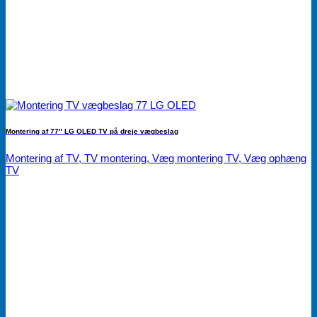
Montering af 77″ LG OLED TV på dreje vægbeslag
Montering af TV, TV montering, Væg montering TV, Væg ophæng
TV