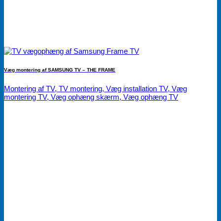
Væg montering af SAMSUNG TV – THE FRAME
Montering af TV, TV montering, Væg installation TV, Væg
montering TV, Væg ophæng skærm, Væg ophæng TV