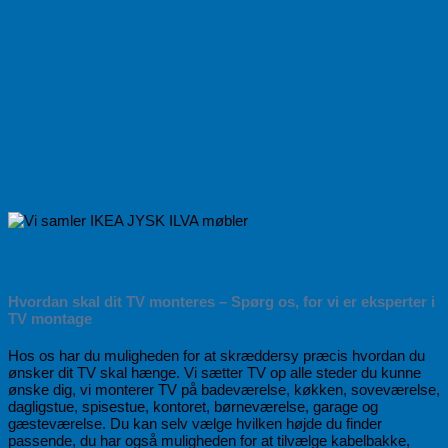
Hvordan skal dit TV monteres – Spørg os, for vi er eksperter i
TV montage
Hos os har du muligheden for at skræddersy præcis hvordan du
ønsker dit TV skal hænge. Vi sætter TV op alle steder du kunne
ønske dig, vi monterer TV på badeværelse, køkken, soveværelse,
dagligstue, spisestue, kontoret, børneværelse, garage og
gæsteværelse. Du kan selv vælge hvilken højde du finder
passende, du har også muligheden for at tilvælge kabelbakke,