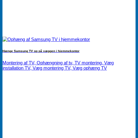
Hænge Samsung TV op på væggen i hjemmekontor
Montering af TV, Ophængning af tv, TV montering, Væg
installation TV, Væg montering TV, Væg ophæng TV